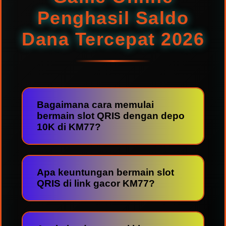
Penghasil Saldo
Dana Tercepat 2026
Bagaimana cara memulai
bermain slot QRIS dengan depo
10K di KM77?
Apa keuntungan bermain slot
QRIS di link gacor KM77?