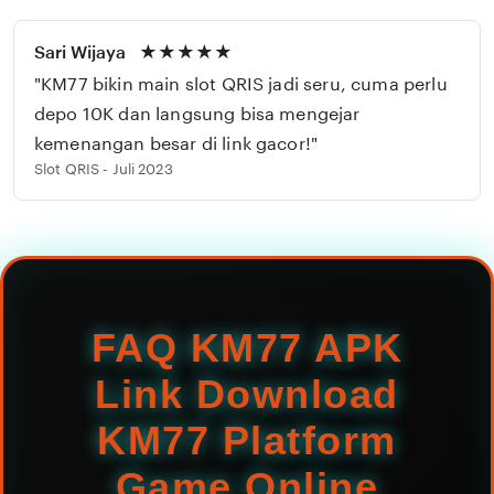
Sari Wijaya
★★★★★
"KM77 bikin main slot QRIS jadi seru, cuma perlu
depo 10K dan langsung bisa mengejar
kemenangan besar di link gacor!"
Slot QRIS - Juli 2023
Loading...
FAQ KM77 APK
Link Download
KM77 Platform
Game Online