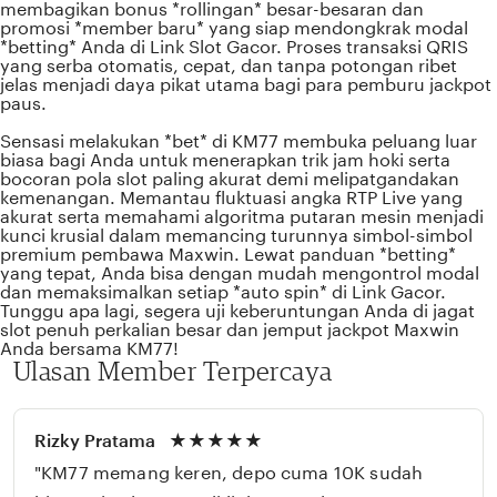
membagikan bonus *rollingan* besar-besaran dan
promosi *member baru* yang siap mendongkrak modal
*betting* Anda di Link Slot Gacor. Proses transaksi QRIS
yang serba otomatis, cepat, dan tanpa potongan ribet
jelas menjadi daya pikat utama bagi para pemburu jackpot
paus.
Sensasi melakukan *bet* di KM77 membuka peluang luar
biasa bagi Anda untuk menerapkan trik jam hoki serta
bocoran pola slot paling akurat demi melipatgandakan
kemenangan. Memantau fluktuasi angka RTP Live yang
akurat serta memahami algoritma putaran mesin menjadi
kunci krusial dalam memancing turunnya simbol-simbol
premium pembawa Maxwin. Lewat panduan *betting*
yang tepat, Anda bisa dengan mudah mengontrol modal
dan memaksimalkan setiap *auto spin* di Link Gacor.
Tunggu apa lagi, segera uji keberuntungan Anda di jagat
slot penuh perkalian besar dan jemput jackpot Maxwin
Anda bersama KM77!
Ulasan Member Terpercaya
Rizky Pratama
★★★★★
"KM77 memang keren, depo cuma 10K sudah