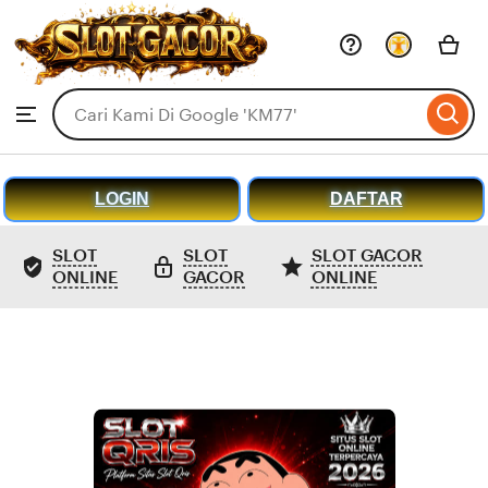
KM77
Skip
to
Search
ontent
Browse
for
items
or
shops
LOGIN
DAFTAR
SLOT
SLOT
SLOT GACOR
ONLINE
GACOR
ONLINE