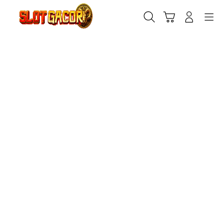
Skip
to
Cari
Troli
Login
Navigation
content