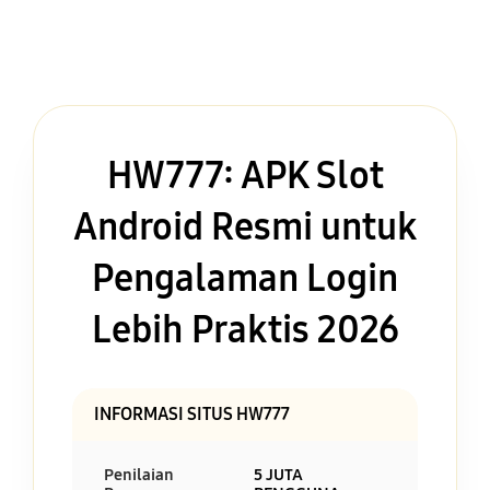
HW777: APK Slot
Android Resmi untuk
Pengalaman Login
Lebih Praktis 2026
INFORMASI SITUS HW777
Penilaian
5 JUTA