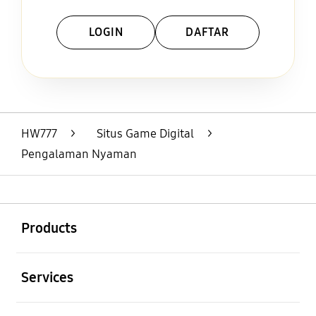
LOGIN
DAFTAR
Layer Popup Close
HW777
>
Situs Game Digital
>
Pengalaman Nyaman
Buka
Footer Navigation
Products
Buka
Services
Buka