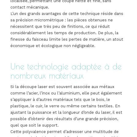
localisée, permettant une coupe nette et fine, sans
contact mécanique.
L’un des grands avantages de cette technique réside dans
sa précision micrométrique : les pièces obtenues ne
nécessitent que très peu de finitions, ce qui réduit
considérablement les temps de production. De plus, la
finesse du faisceau limite les pertes de matière, un atout
économique et écologique non négligeable.
Une technologie adaptée à de
nombreux matériaux
Si la découpe laser est souvent associée aux métaux
comme l’acier, l’inox ou l’aluminium, elle peut également
s’appliquer à d’autres matériaux tels que le bois, le
plastique, le cuir, le verre ou même certains textiles. En
ajustant la puissance et la longueur d’onde du laser, il est
possible d’obtenir des résultats d’une grande précision,
quel que soit le support.
Cette polyvalence permet d’adresser une multitude de