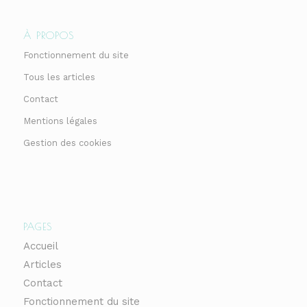
À PROPOS
Fonctionnement du site
Tous les articles
Contact
Mentions légales
Gestion des cookies
PAGES
Accueil
Articles
Contact
Fonctionnement du site