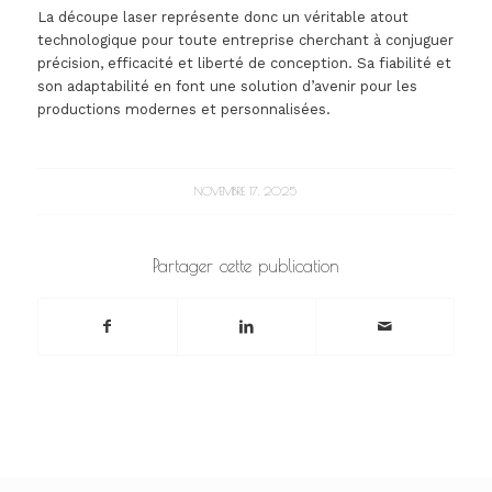
La découpe laser représente donc un véritable atout
technologique pour toute entreprise cherchant à conjuguer
précision, efficacité et liberté de conception. Sa fiabilité et
son adaptabilité en font une solution d’avenir pour les
productions modernes et personnalisées.
NOVEMBRE 17, 2025
Partager cette publication