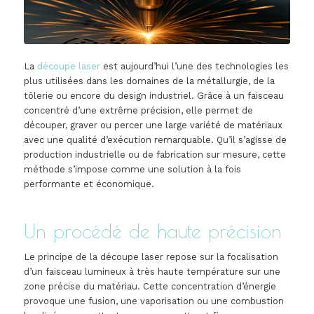
La
découpe laser
est aujourd’hui l’une des technologies les
plus utilisées dans les domaines de la métallurgie, de la
tôlerie ou encore du design industriel. Grâce à un faisceau
concentré d’une extrême précision, elle permet de
découper, graver ou percer une large variété de matériaux
avec une qualité d’exécution remarquable. Qu’il s’agisse de
production industrielle ou de fabrication sur mesure, cette
méthode s’impose comme une solution à la fois
performante et économique.
Un procédé de haute précision
Le principe de la découpe laser repose sur la focalisation
d’un faisceau lumineux à très haute température sur une
zone précise du matériau. Cette concentration d’énergie
provoque une fusion, une vaporisation ou une combustion