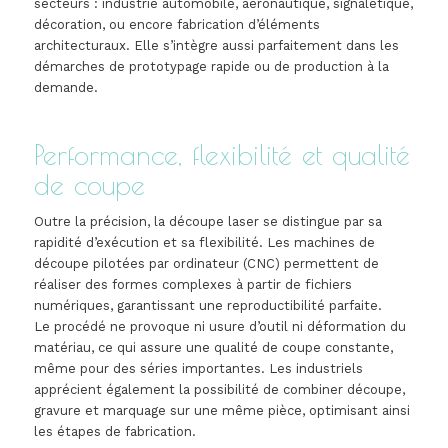
secteurs : industrie automobile, aéronautique, signalétique,
décoration, ou encore fabrication d’éléments
architecturaux. Elle s’intègre aussi parfaitement dans les
démarches de prototypage rapide ou de production à la
demande.
Performance, flexibilité et qualité
de coupe
Outre la précision, la découpe laser se distingue par sa
rapidité d’exécution et sa flexibilité. Les machines de
découpe pilotées par ordinateur (CNC) permettent de
réaliser des formes complexes à partir de fichiers
numériques, garantissant une reproductibilité parfaite.
Le procédé ne provoque ni usure d’outil ni déformation du
matériau, ce qui assure une qualité de coupe constante,
même pour des séries importantes. Les industriels
apprécient également la possibilité de combiner découpe,
gravure et marquage sur une même pièce, optimisant ainsi
les étapes de fabrication.