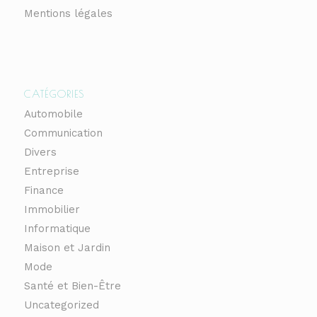
Mentions légales
CATÉGORIES
Automobile
Communication
Divers
Entreprise
Finance
Immobilier
Informatique
Maison et Jardin
Mode
Santé et Bien-Être
Uncategorized