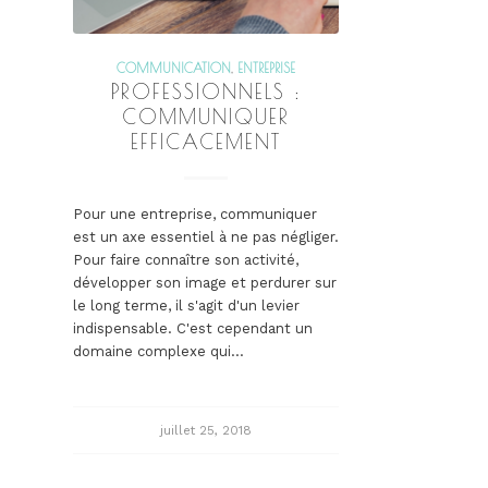
COMMUNICATION
,
ENTREPRISE
PROFESSIONNELS :
COMMUNIQUER
EFFICACEMENT
Pour une entreprise, communiquer
est un axe essentiel à ne pas négliger.
Pour faire connaître son activité,
développer son image et perdurer sur
le long terme, il s'agit d'un levier
indispensable. C'est cependant un
domaine complexe qui…
juillet 25, 2018