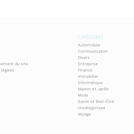
CATÉGORIES
Automobile
Communication
Divers
nement du site
Entreprise
 légales
Finance
Immobilier
Informatique
Maison et Jardin
Mode
Santé et Bien-Être
Uncategorized
Voyage