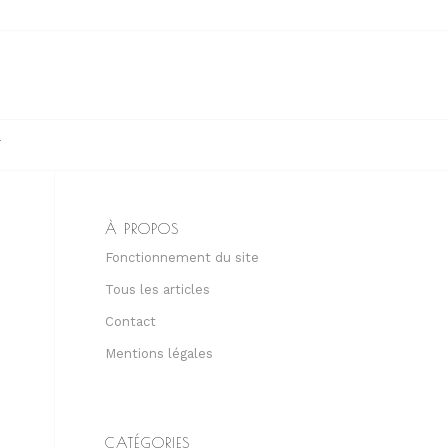
T
À PROPOS
Fonctionnement du site
Tous les articles
Contact
Mentions légales
CATÉGORIES