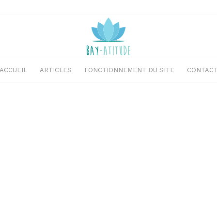
ACCUEIL
ARTICLES
FONCTIONNEMENT DU SITE
CONTAC