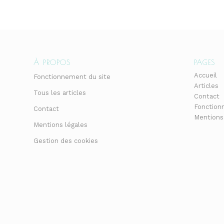
À PROPOS
PAGES
Accueil
Fonctionnement du site
Articles
Tous les articles
Contact
Fonction
Contact
Mentions
Mentions légales
Gestion des cookies