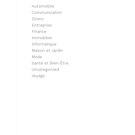
Automobile
Communication
Divers
Entreprise
Finance
Immobilier
Informatique
Maison et Jardin
Mode
Santé et Bien-Être
Uncategorized
Voyage