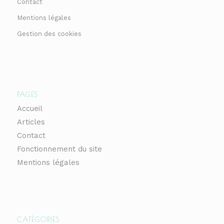
Contact
Mentions légales
Gestion des cookies
PAGES
Accueil
Articles
Contact
Fonctionnement du site
Mentions légales
CATÉGORIES