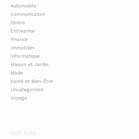
Automobile
Communication
Divers
Entreprise
Finance
Immobilier
Informatique
Maison et Jardin
Mode
Santé et Bien-Être
Uncategorized
Voyage
VOIR AUSSI