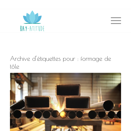
Archive d’étiquettes pour :
formage de
tôle