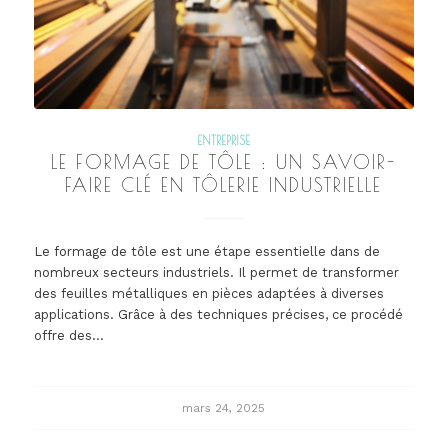
ENTREPRISE
LE FORMAGE DE TÔLE : UN SAVOIR-
FAIRE CLÉ EN TÔLERIE INDUSTRIELLE
Le formage de tôle est une étape essentielle dans de
nombreux secteurs industriels. Il permet de transformer
des feuilles métalliques en pièces adaptées à diverses
applications. Grâce à des techniques précises, ce procédé
offre des…
mars 24, 2025