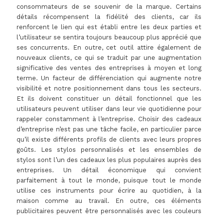
consommateurs de se souvenir de la marque. Certains
détails récompensent la fidélité des clients, car ils
renforcent le lien qui est établi entre les deux parties et
l’utilisateur se sentira toujours beaucoup plus apprécié que
ses concurrents. En outre, cet outil attire également de
nouveaux clients, ce qui se traduit par une augmentation
significative des ventes des entreprises à moyen et long
terme. Un facteur de différenciation qui augmente notre
visibilité et notre positionnement dans tous les secteurs.
Et ils doivent constituer un détail fonctionnel que les
utilisateurs peuvent utiliser dans leur vie quotidienne pour
rappeler constamment à l’entreprise. Choisir des cadeaux
d’entreprise n’est pas une tâche facile, en particulier parce
qu’il existe différents profils de clients avec leurs propres
goûts. Les stylos personnalisés et les ensembles de
stylos sont l’un des cadeaux les plus populaires auprès des
entreprises. Un détail économique qui convient
parfaitement à tout le monde, puisque tout le monde
utilise ces instruments pour écrire au quotidien, à la
maison comme au travail. En outre, ces éléments
publicitaires peuvent être personnalisés avec les couleurs