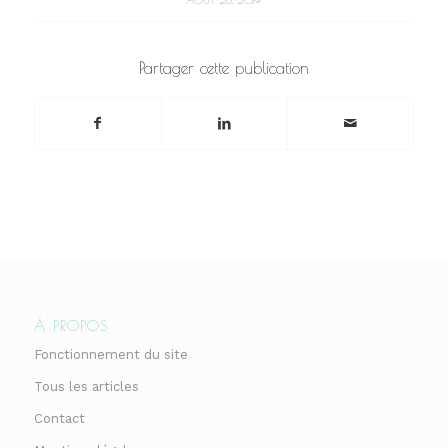
Partager cette publication
À PROPOS
Fonctionnement du site
Tous les articles
Contact