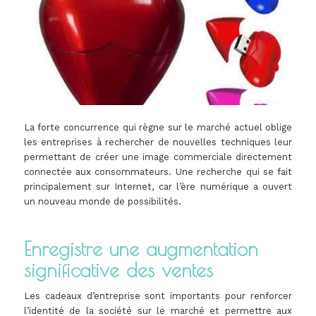
La forte concurrence qui règne sur le marché actuel oblige
les entreprises à rechercher de nouvelles techniques leur
permettant de créer une image commerciale directement
connectée aux consommateurs. Une recherche qui se fait
principalement sur Internet, car l’ère numérique a ouvert
un nouveau monde de possibilités.
Enregistre une augmentation
significative des ventes
Les cadeaux d’entreprise sont importants pour renforcer
l’identité de la société sur le marché et permettre aux