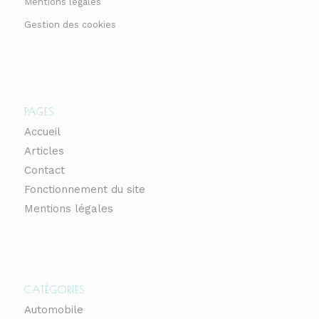
Mentions légales
Gestion des cookies
PAGES
Accueil
Articles
Contact
Fonctionnement du site
Mentions légales
CATÉGORIES
Automobile