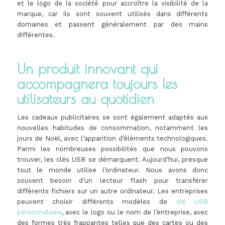
et le logo de la société pour accroître la visibilité de la
marque, car ils sont souvent utilisés dans différents
domaines et passent généralement par des mains
différentes.
Un produit innovant qui
accompagnera toujours les
utilisateurs au quotidien
Les cadeaux publicitaires se sont également adaptés aux
nouvelles habitudes de consommation, notamment les
jours de Noël, avec l’apparition d’éléments technologiques.
Parmi les nombreuses possibilités que nous pouvons
trouver, les clés USB se démarquent. Aujourd’hui, presque
tout le monde utilise l’ordinateur. Nous avons donc
souvent besoin d’un lecteur flash pour transférer
différents fichiers sur un autre ordinateur. Les entreprises
peuvent choisir différents modèles de
clé USB
personnalisée
, avec le logo ou le nom de l’entreprise, avec
des formes très frappantes telles que des cartes ou des