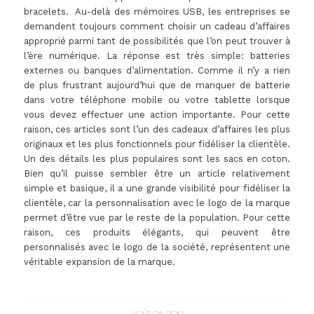
bracelets. Au-delà des mémoires USB, les entreprises se
demandent toujours comment choisir un cadeau d’affaires
approprié parmi tant de possibilités que l’on peut trouver à
l’ère numérique. La réponse est très simple: batteries
externes ou banques d’alimentation. Comme il n’y a rien
de plus frustrant aujourd’hui que de manquer de batterie
dans votre téléphone mobile ou votre tablette lorsque
vous devez effectuer une action importante. Pour cette
raison, ces articles sont l’un des cadeaux d’affaires les plus
originaux et les plus fonctionnels pour fidéliser la clientèle.
Un des détails les plus populaires sont les sacs en coton.
Bien qu’il puisse sembler être un article relativement
simple et basique, il a une grande visibilité pour fidéliser la
clientèle, car la personnalisation avec le logo de la marque
permet d’être vue par le reste de la population. Pour cette
raison, ces produits élégants, qui peuvent être
personnalisés avec le logo de la société, représentent une
véritable expansion de la marque.
AOÛT 28, 2019