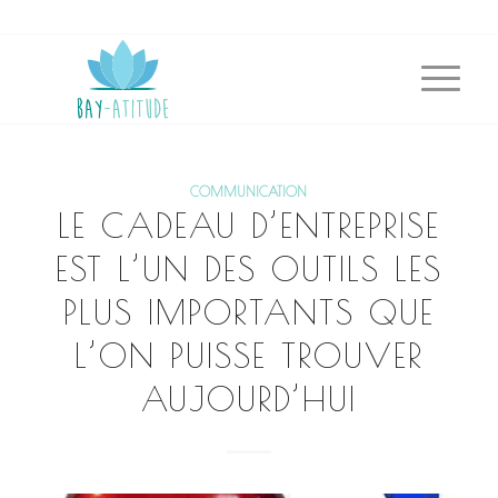
COMMUNICATION
LE CADEAU D’ENTREPRISE
EST L’UN DES OUTILS LES
PLUS IMPORTANTS QUE
L’ON PUISSE TROUVER
AUJOURD’HUI