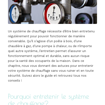
Un système de chauffage nécessite d’être bien entretenu
régulièrement pour pouvoir fonctionner de manière
convenable. Qu’il s’agisse d’un poêle à bois, d’une
chaudière à gaz, d’une pompe à chaleur, ou de n’importe
quel autre système, l’entretien permet d’assurer un
fonctionnement optimal et durable, sans aucun risque
pour la santé des occupants de la maison. Dans ce
chapitre, nous vous donnant des astuces pour entretenir
votre système de chauffage sans vous ruiner et en toute
sécurité. Suivez alors le guide et retrouvez tous nos
conseils !
Pourquoi entretenir le système
de chauffage?