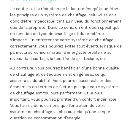
Le confort et la réduction de la facture énergétique étant
les principes d’un système de chauffage, celui-ci se doit
donc d’être impeccable, tant au niveau du fonctionnement
que de la propreté. Dans ce sens, un entretien spécifique
en fonction du type de chauffage et du problème
s’impose. En entretenant votre système de chauffage
correctement, vous pourrez éviter tout éventuel risque de
panne, la surconsommation d’énergie, le problème au
niveau du chauffage, la bouffée de gaz toxique, etc.
Au contraire, vous pourrez bénéficier d’une bonne qualité
de chauffage et de l’équipement en général, ce qui
assurera sa durabilité. Vous pourrez aussi réaliser des
économies en termes de facture puisque votre système
de chauffage est toujours performant. Et le plus
important, vous pourrez profiter d’un confort indéniable.
Vous l’aurez donc compris que l’entretien de votre
système de chauffage va plus au-delà qu’une simple
question de consommation d’énergie.