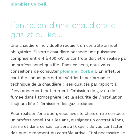
plombier Corbeil
.
L’entretien d’une chaudière à
gaz et au fioul
Une chaudière individuelle requiert un contrôle annuel
obligatoire. Si votre chaudière possède une puissance
comprise entre 4 à 400 kW, le contrôle doit être réalisé par
un professionnel qualifié. Dans ce sens, nous vous
conseillons de consulter
plombier Corbeil
. En effet, le
contrôle annuel permet de vérifier la performance
technique de la chaudière ; ses qualités par rapport à
l’environnement, notamment l’émission de gaz ou de
fumée dans l’atmosphère ; et la sécurité de l’installation
toujours liée à l’émission des gaz toxiques.
Pour réaliser l’entretien, vous avez le choix entre contacter
un professionnel tous les ans, ou signer un contrat à long
terme et dans ce cas, ce sera à l’expert de vus contacter
dès que le moment du contrôle arrive. Et si nécessaire, le