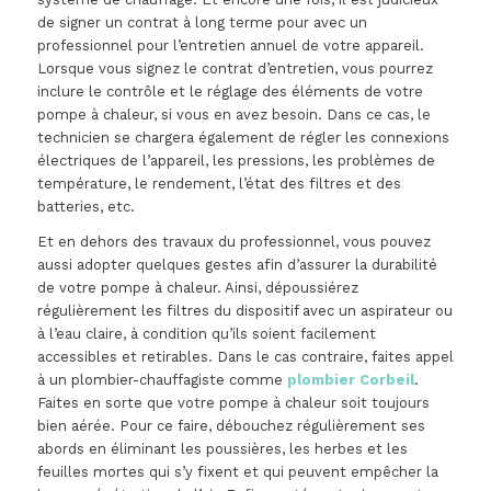
de signer un contrat à long terme pour avec un
professionnel pour l’entretien annuel de votre appareil.
Lorsque vous signez le contrat d’entretien, vous pourrez
inclure le contrôle et le réglage des éléments de votre
pompe à chaleur, si vous en avez besoin. Dans ce cas, le
technicien se chargera également de régler les connexions
électriques de l’appareil, les pressions, les problèmes de
température, le rendement, l’état des filtres et des
batteries, etc.
Et en dehors des travaux du professionnel, vous pouvez
aussi adopter quelques gestes afin d’assurer la durabilité
de votre pompe à chaleur. Ainsi, dépoussiérez
régulièrement les filtres du dispositif avec un aspirateur ou
à l’eau claire, à condition qu’ils soient facilement
accessibles et retirables. Dans le cas contraire, faites appel
à un plombier-chauffagiste comme
plombier Corbeil
.
Faites en sorte que votre pompe à chaleur soit toujours
bien aérée. Pour ce faire, débouchez régulièrement ses
abords en éliminant les poussières, les herbes et les
feuilles mortes qui s’y fixent et qui peuvent empêcher la