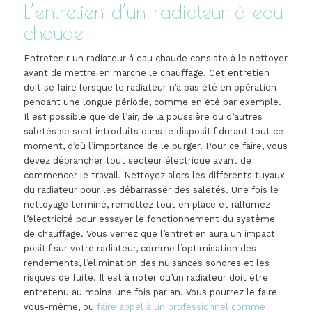
L’entretien d’un radiateur à eau
chaude
Entretenir un radiateur à eau chaude consiste à le nettoyer
avant de mettre en marche le chauffage. Cet entretien
doit se faire lorsque le radiateur n’a pas été en opération
pendant une longue période, comme en été par exemple.
Il est possible que de l’air, de la poussière ou d’autres
saletés se sont introduits dans le dispositif durant tout ce
moment, d’où l’importance de le purger. Pour ce faire, vous
devez débrancher tout secteur électrique avant de
commencer le travail. Nettoyez alors les différents tuyaux
du radiateur pour les débarrasser des saletés. Une fois le
nettoyage terminé, remettez tout en place et rallumez
l’électricité pour essayer le fonctionnement du système
de chauffage. Vous verrez que l’entretien aura un impact
positif sur votre radiateur, comme l’optimisation des
rendements, l’élimination des nuisances sonores et les
risques de fuite. Il est à noter qu’un radiateur doit être
entretenu au moins une fois par an. Vous pourrez le faire
vous-même, ou
faire appel à un professionnel comme