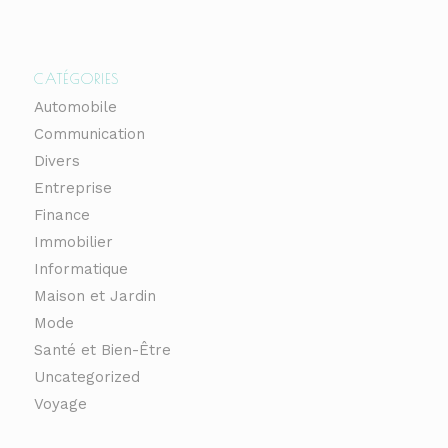
CATÉGORIES
Automobile
Communication
Divers
Entreprise
Finance
Immobilier
Informatique
Maison et Jardin
Mode
Santé et Bien-Être
Uncategorized
Voyage