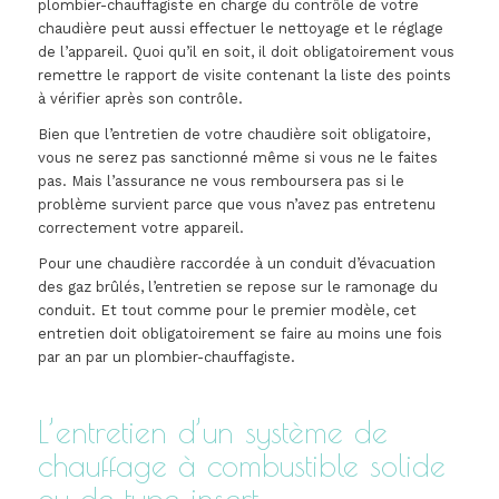
plombier-chauffagiste en charge du contrôle de votre
chaudière peut aussi effectuer le nettoyage et le réglage
de l’appareil. Quoi qu’il en soit, il doit obligatoirement vous
remettre le rapport de visite contenant la liste des points
à vérifier après son contrôle.
Bien que l’entretien de votre chaudière soit obligatoire,
vous ne serez pas sanctionné même si vous ne le faites
pas. Mais l’assurance ne vous remboursera pas si le
problème survient parce que vous n’avez pas entretenu
correctement votre appareil.
Pour une chaudière raccordée à un conduit d’évacuation
des gaz brûlés, l’entretien se repose sur le ramonage du
conduit. Et tout comme pour le premier modèle, cet
entretien doit obligatoirement se faire au moins une fois
par an par un plombier-chauffagiste.
L’entretien d’un système de
chauffage à combustible solide
ou de type insert