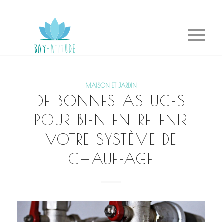
MAISON ET JARDIN
DE BONNES ASTUCES
POUR BIEN ENTRETENIR
VOTRE SYSTÈME DE
CHAUFFAGE