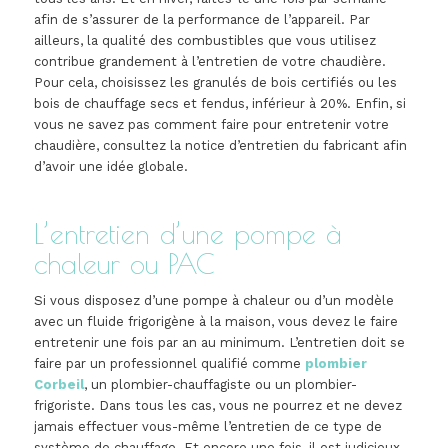
afin de s’assurer de la performance de l’appareil. Par
ailleurs, la qualité des combustibles que vous utilisez
contribue grandement à l’entretien de votre chaudière.
Pour cela, choisissez les granulés de bois certifiés ou les
bois de chauffage secs et fendus, inférieur à 20%. Enfin, si
vous ne savez pas comment faire pour entretenir votre
chaudière, consultez la notice d’entretien du fabricant afin
d’avoir une idée globale.
L’entretien d’une pompe à
chaleur ou PAC
Si vous disposez d’une pompe à chaleur ou d’un modèle
avec un fluide frigorigène à la maison, vous devez le faire
entretenir une fois par an au minimum. L’entretien doit se
faire par un professionnel qualifié comme
plombier
Corbeil
, un plombier-chauffagiste ou un plombier-
frigoriste. Dans tous les cas, vous ne pourrez et ne devez
jamais effectuer vous-même l’entretien de ce type de
système de chauffage. Et encore une fois, il est judicieux