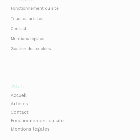
Fonctionnement du site
Tous les articles
Contact
Mentions légales
Gestion des cookies
PAGES
Accueil
Articles
Contact
Fonctionnement du site
Mentions légales